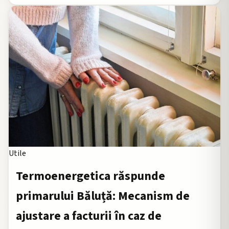
Utile
Termoenergetica răspunde
primarului Băluță: Mecanism de
ajustare a facturii în caz de