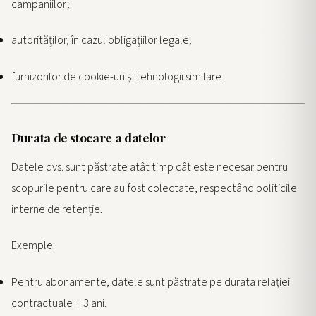
campaniilor;
autorităților, în cazul obligațiilor legale;
furnizorilor de cookie-uri și tehnologii similare.
Durata de stocare a datelor
Datele dvs. sunt păstrate atât timp cât este necesar pentru
scopurile pentru care au fost colectate, respectând politicile
interne de retenție.
Exemple:
Pentru abonamente, datele sunt păstrate pe durata relației
contractuale + 3 ani.