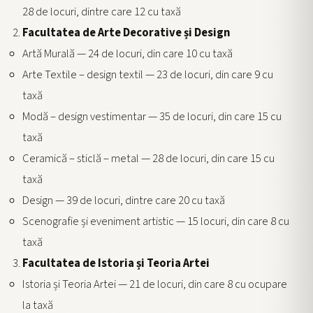
28 de locuri, dintre care 12 cu taxă
Facultatea de Arte Decorative și Design
Artă Murală — 24 de locuri, din care 10 cu taxă
Arte Textile – design textil — 23 de locuri, din care 9 cu
taxă
Modă – design vestimentar — 35 de locuri, din care 15 cu
taxă
Ceramică – sticlă – metal — 28 de locuri, din care 15 cu
taxă
Design — 39 de locuri, dintre care 20 cu taxă
Scenografie și eveniment artistic — 15 locuri, din care 8 cu
taxă
Facultatea de Istoria și Teoria Artei
Istoria și Teoria Artei — 21 de locuri, din care 8 cu ocupare
la taxă